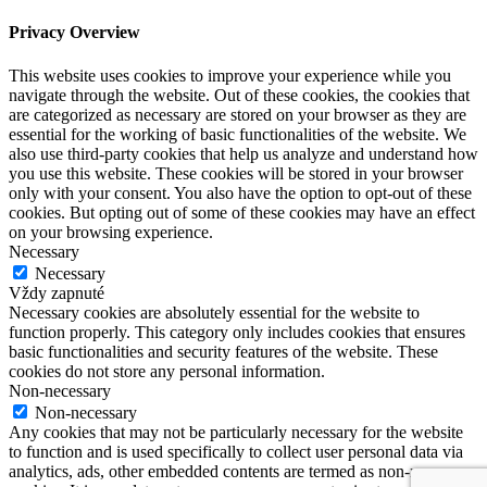
Privacy Overview
This website uses cookies to improve your experience while you
navigate through the website. Out of these cookies, the cookies that
are categorized as necessary are stored on your browser as they are
essential for the working of basic functionalities of the website. We
also use third-party cookies that help us analyze and understand how
you use this website. These cookies will be stored in your browser
only with your consent. You also have the option to opt-out of these
cookies. But opting out of some of these cookies may have an effect
on your browsing experience.
Necessary
Necessary
Vždy zapnuté
Necessary cookies are absolutely essential for the website to
function properly. This category only includes cookies that ensures
basic functionalities and security features of the website. These
cookies do not store any personal information.
Non-necessary
Non-necessary
Any cookies that may not be particularly necessary for the website
to function and is used specifically to collect user personal data via
analytics, ads, other embedded contents are termed as non-necessary