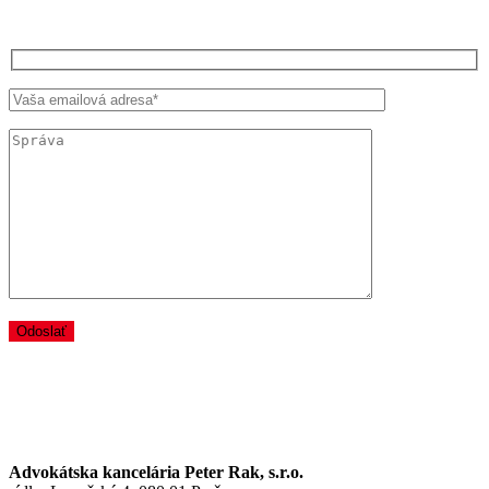
KONTAKTNÉ INFORMÁCIE
Advokátska kancelária Peter Rak, s.r.o.