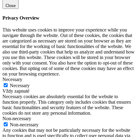
Close
Privacy Overview
This website uses cookies to improve your experience while you
navigate through the website. Out of these cookies, the cookies that
are categorized as necessary are stored on your browser as they are
essential for the working of basic functionalities of the website. We
also use third-party cookies that help us analyze and understand how
you use this website. These cookies will be stored in your browser
only with your consent. You also have the option to opt-out of these
cookies. But opting out of some of these cookies may have an effect
on your browsing experience.
Necessary
Necessary
Vždy zapnuté
Necessary cookies are absolutely essential for the website to
function properly. This category only includes cookies that ensures
basic functionalities and security features of the website. These
cookies do not store any personal information.
Non-necessary
Non-necessary
Any cookies that may not be particularly necessary for the website
to function and is used specifically to collect user personal data via