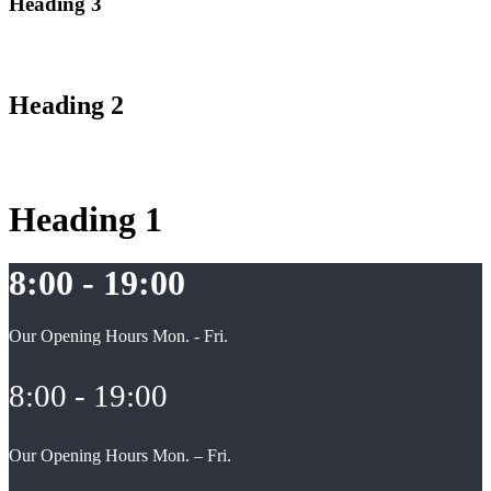
Heading 3
Heading 2
Heading 1
8:00 - 19:00
Our Opening Hours Mon. - Fri.
8:00 - 19:00
Our Opening Hours Mon. – Fri.