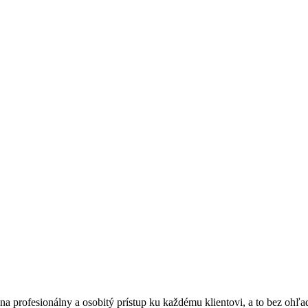
 profesionálny a osobitý prístup ku každému klientovi, a to bez ohľadu